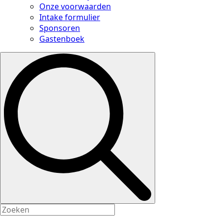
Onze voorwaarden
Intake formulier
Sponsoren
Gastenboek
Search
for: