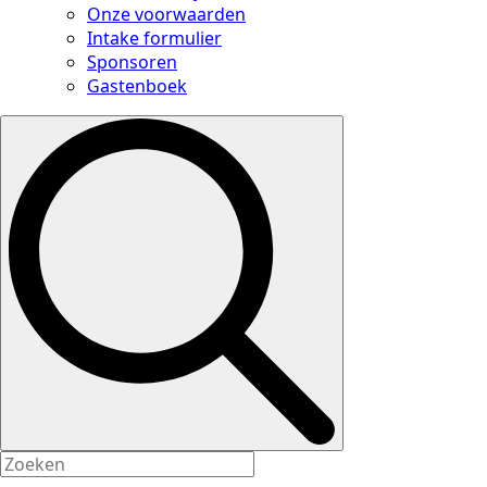
Onze voorwaarden
Intake formulier
Sponsoren
Gastenboek
Search
for: