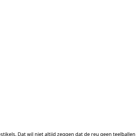
ikels. Dat wil niet altijd zeggen dat de reu geen teelballen