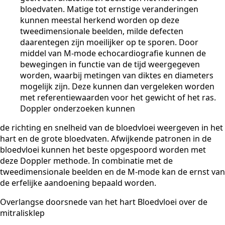
bloedvaten. Matige tot ernstige veranderingen
kunnen meestal herkend worden op deze
tweedimensionale beelden, milde defecten
daarentegen zijn moeilijker op te sporen. Door
middel van M-mode echocardiografie kunnen de
bewegingen in functie van de tijd weergegeven
worden, waarbij metingen van diktes en diameters
mogelijk zijn. Deze kunnen dan vergeleken worden
met referentiewaarden voor het gewicht of het ras.
Doppler onderzoeken kunnen
de richting en snelheid van de bloedvloei weergeven in het
hart en de grote bloedvaten. Afwijkende patronen in de
bloedvloei kunnen het beste opgespoord worden met
deze Doppler methode. In combinatie met de
tweedimensionale beelden en de M-mode kan de ernst van
de erfelijke aandoening bepaald worden.
Overlangse doorsnede van het hart Bloedvloei over de
mitralisklep