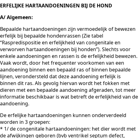
ERFELIJKE HARTAANDOENINGEN BIJ DE HOND
A/ Algemeen:
Bepaalde hartaandoeningen zijn vermoedelijk of bewezen
erfelijk bij bepaalde hondenrassen (Zie tabel
“Raspredispositie en erfelijkheid van congenitale en
verworven hartaandoeningen bij honden”). Slechts voor
enkele aandoeningen en rassen is de erfelijkheid bewezen.
Vaak wordt, door het frequenter voorkomen van een
aandoening binnen een bepaald ras of binnen bepaalde
lijnen, verondersteld dat deze aandoening erfelijk is
binnen dit ras. Als gevolg hiervan wordt het fokken met
dieren met een bepaalde aandoening afgeraden, tot meer
informatie beschikbaar is wat betreft de erfelijkheid van de
aandoening.
De erfelijke hartaandoeningen kunnen onderverdeeld
worden in 3 groepen:
* 1/ de congenitale hartaandoeningen: het dier wordt met
de afwijkingen geboren (bvb ventrikel septum defect,