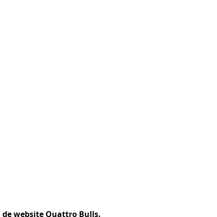
de website Quattro Bulls.