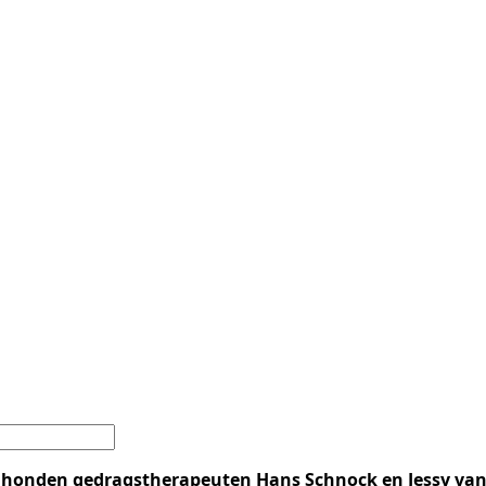
honden gedragstherapeuten Hans Schnock en Jessy van 