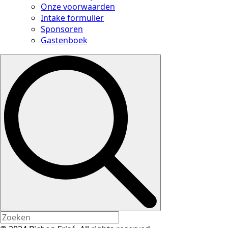
Onze voorwaarden
Intake formulier
Sponsoren
Gastenboek
Search
for: